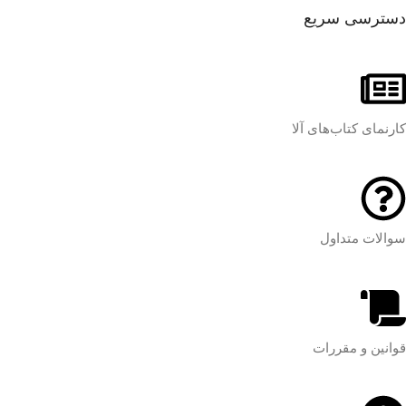
دسترسی سریع
کارنمای کتاب‌های آلا
سوالات متداول
قوانین و مقررات