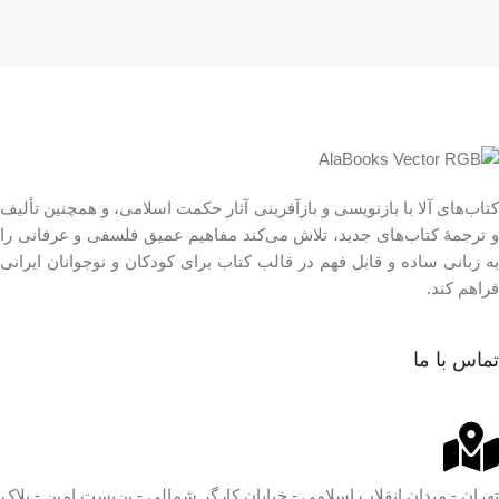
کتاب‌های آلا با بازنویسی و بازآفرینی آثار حکمت اسلامی، و همچنین تألیف
و ترجمۀ کتاب‌های جدید، تلاش می‌کند مفاهیم عمیق فلسفی و عرفانی را
به زبانی ساده و قابل فهم در قالب کتاب برای کودکان و نوجوانان ایرانی
فراهم کند.
تماس با ما
تهران - میدان انقلاب اسلامی - خیابان کارگر شمالی - بن‌بست امین - پلاک