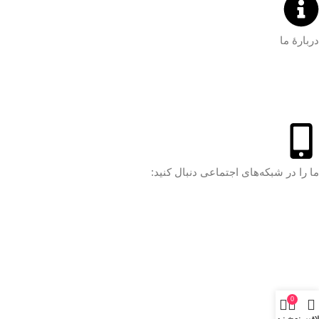
دربارۀ ما
ما را در شبکه‌های اجتماعی دنبال کنید:
0