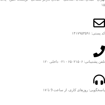
۱۵
کد پستی: ۱۴۱۷۹۵۳۵۹۱
تلفن پشتیبانی: ۶۵۰۲۱۵۰۶ - ۰۲۱ داخلی ۱۲۰
پاسخگویی: روزهای کاری، از ساعت 9 تا ۱۷