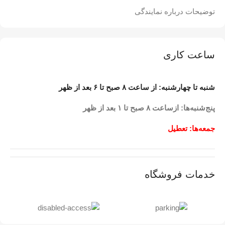
توضیحات درباره نمایندگی
ساعت کاری
شنبه تا چهارشنبه: از ساعت ۸ صبح تا ۶ بعد از ظهر
پنج‌شنبه‌ها: ازساعت ۸ صبح تا ۱ بعد از ظهر
جمعه‌ها: تعطیل
خدمات فروشگاه