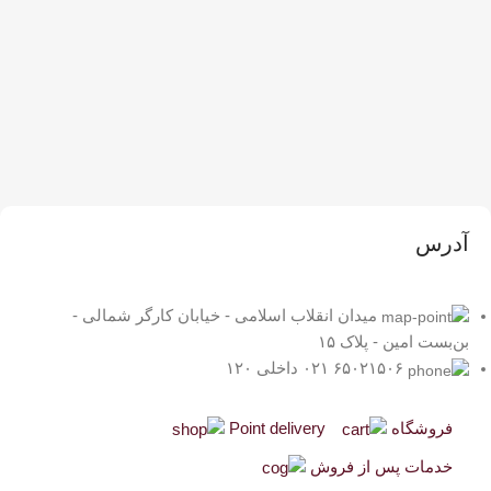
آدرس
میدان انقلاب اسلامی - خیابان کارگر شمالی -
بن‌بست امین - پلاک ۱۵
۶۵۰۲۱۵۰۶ ۰۲۱ داخلی ۱۲۰
فروشگاه
Point delivery
خدمات پس از فروش