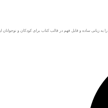
 به زبانی ساده و قابل فهم در قالب کتاب برای کودکان و نوجوانان ای