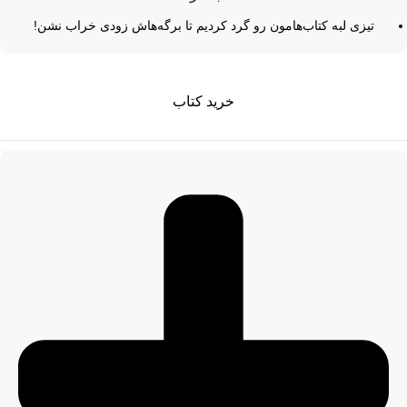
تیزی لبه کتاب‌هامون رو گرد کردیم تا برگه‌هاش زودی خراب نشن!
خرید کتاب