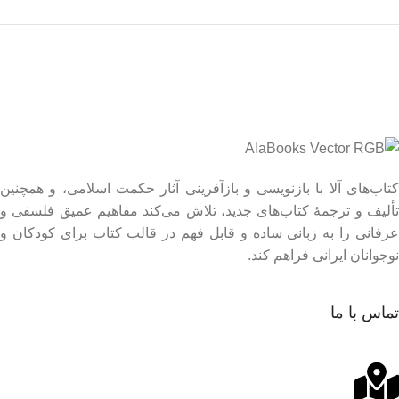
این کتاب رو بخون!
کاکادو
خرید کتاب
کتاب‌های آلا با بازنویسی و بازآفرینی آثار حکمت اسلامی، و همچنین
تألیف و ترجمۀ کتاب‌های جدید، تلاش می‌کند مفاهیم عمیق فلسفی و
عرفانی را به زبانی ساده و قابل فهم در قالب کتاب برای کودکان و
نوجوانان ایرانی فراهم کند.
تماس با ما