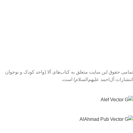
تمامی حقوق این سایت متعلق به کتاب‌های آلا (واحد کودک و نوجوان
انتشارات آل‌احمد علیهم‌السلام) است.