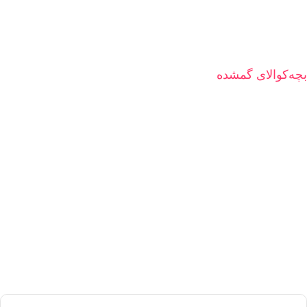
بچه‌کوالای گمشده