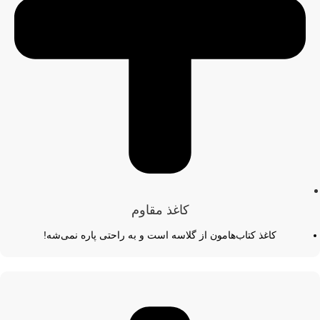
کاغذ مقاوم
کاغذ کتاب‌هامون از گلاسه است و به راحتی پاره نمی‌شه!