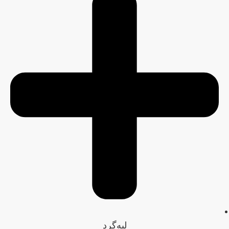
لبه‌گرد