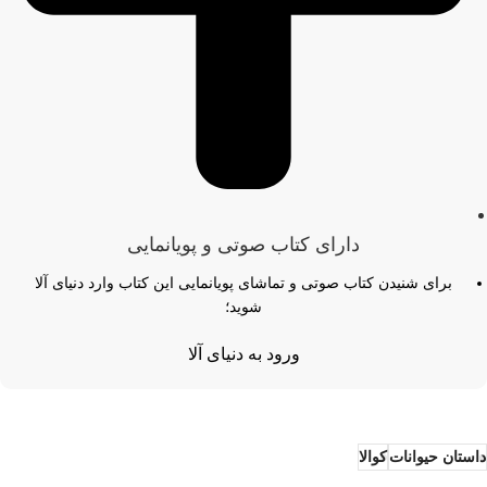
دارای کتاب صوتی و پویانمایی
برای شنیدن کتاب صوتی و تماشای پویانمایی این کتاب وارد دنیای آلا
شوید؛
ورود به دنیای آلا
داستان حیوانات
کوالا