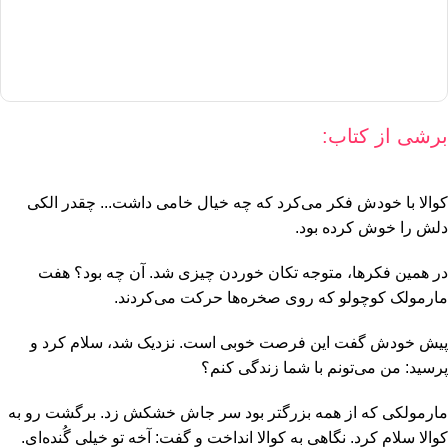
برشی از کتاب:
کوالا با خودش فکر می‌کرد که چه خیال خامی داشت... چقدر الکی
دلش را خوش کرده بود.
در همین فکرها، متوجه تکان خوردن چیزی شد. آن چه بود؟ هفت
مارمولک کوچولو که روی صخره‌ها حرکت می‌کردند.
پیش خودش گفت این فرصت خوبی است. نزدیک شد، سلام کرد و
پرسید: من می‌تونم با شما زندگی کنم؟
مارمولکی که از همه بزرگتر بود سر جاش خشکش زد. برگشت رو به
کوالا سلام کرد. نگاهی به کوالا انداخت و گفت: آخه تو خیلی گُنده‌ای.