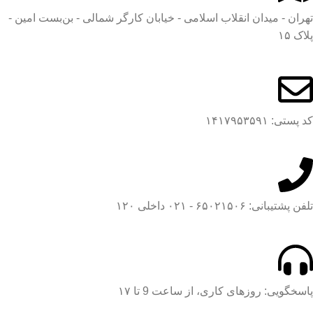
تهران - میدان انقلاب اسلامی - خیابان کارگر شمالی - بن‌بست امین -
پلاک ۱۵
کد پستی: ۱۴۱۷۹۵۳۵۹۱
تلفن پشتیبانی: ۶۵۰۲۱۵۰۶ - ۰۲۱ داخلی ۱۲۰
پاسخگویی: روزهای کاری، از ساعت 9 تا ۱۷