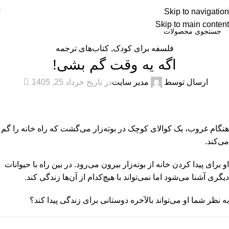
Skip to navigation
Skip to main content
فلسفه برای کودک
,
کتاب‌های ترجمه
اگه یه وقت گم بشی!
0
ارسال توسط
مدیر سایت
در تاریخ خرداد 25, 1405
هنگام غروب، یک کوالای کوچک در بوته‌زار می‌گشت که راه خانه را گم
می‌کند.
او برای پیدا کردن خانه از بوته‌زار بیرون می‌رود. در بین راه با حیوانات
دیگری آشنا می‌شود اما نمی‌تواند با هیچ‌کدام از آن‌ها زندگی کند.
به نظر شما او می‌تواند بالآخره دوستانی برای زندگی پیدا کند؟