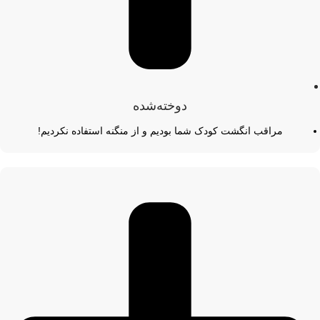
دوخته‌شده
مراقب انگشت کودک شما بودیم و از منگنه استفاده نکردیم!