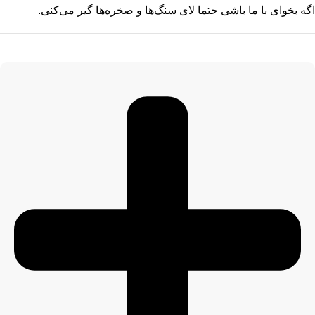
اگه بخوای با ما باشی حتما لای سنگ‌‍‌ها و صخره‌ها گیر می‌کنی.