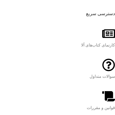
دسترسی سریع
کارنمای کتاب‌های آلا
سوالات متداول
قوانین و مقررات