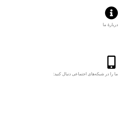
دربارۀ ما
ما را در شبکه‌های اجتماعی دنبال کنید: