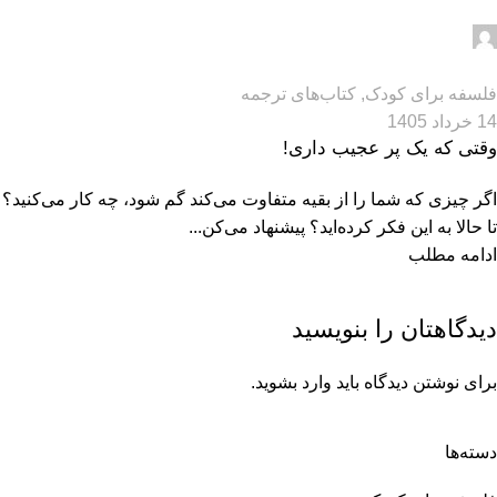
مدیر سایت
0
فلسفه برای کودک
,
کتاب‌های ترجمه
14 خرداد 1405
وقتی که یک پر عجیب داری!
اگر چیزی که شما را از بقیه متفاوت می‌کند گم شود، چه کار می‌کنید؟
تا حالا به این فکر کرده‌اید؟ پیشنهاد می‌کن...
ادامه مطلب
دیدگاهتان را بنویسید
برای نوشتن دیدگاه باید
وارد بشوید
.
دسته‌ها