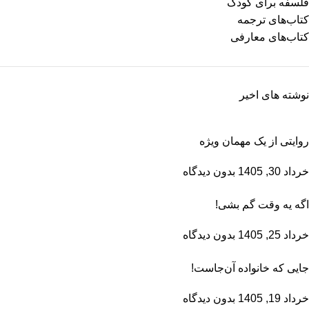
فلسفه برای کودک
کتاب‌های ترجمه
کتاب‌های معارفی
نوشته های اخیر
روایتی از یک مهمان ویژه
خرداد 30, 1405
بدون دیدگاه
اگه یه وقت گم بشی!
خرداد 25, 1405
بدون دیدگاه
جایی که خانواده آن‌جاست!
خرداد 19, 1405
بدون دیدگاه