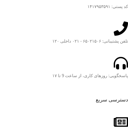
کد پستی: ۱۴۱۷۹۵۳۵۹۱
تلفن پشتیبانی: ۶۵۰۲۱۵۰۶ - ۰۲۱ داخلی ۱۲۰
پاسخگویی: روزهای کاری، از ساعت 9 تا ۱۷
دسترسی سریع