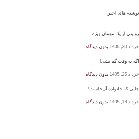
نوشته های اخیر
روایتی از یک مهمان ویژه
خرداد 30, 1405
بدون دیدگاه
اگه یه وقت گم بشی!
خرداد 25, 1405
بدون دیدگاه
جایی که خانواده آن‌جاست!
خرداد 19, 1405
بدون دیدگاه