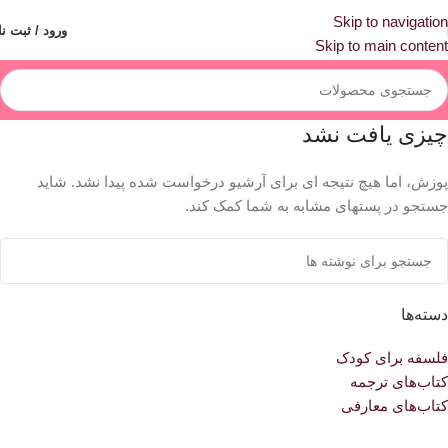
Skip to navigation
ورود / ثبت نا
Skip to main content
چیزی یافت نشد
پوزش، اما هیچ نتیجه ای برای آرشیو درخواست شده پیدا نشد. شاید
جستجو در پستهای مشابه به شما کمک کند.
دسته‌ها
فلسفه برای کودک
کتاب‌های ترجمه
کتاب‌های معارفی