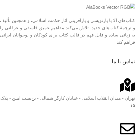
کتاب‌های آلا با بازنویسی و بازآفرینی آثار حکمت اسلامی، و همچنین تألیف
و ترجمۀ کتاب‌های جدید، تلاش می‌کند مفاهیم عمیق فلسفی و عرفانی را
به زبانی ساده و قابل فهم در قالب کتاب برای کودکان و نوجوانان ایرانی
فراهم کند.
تماس با ما
تهران - میدان انقلاب اسلامی - خیابان کارگر شمالی - بن‌بست امین - پلاک
۱۵