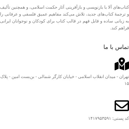
کتاب‌های آلا با بازنویسی و بازآفرینی آثار حکمت اسلامی، و همچنین تألیف
و ترجمۀ کتاب‌های جدید، تلاش می‌کند مفاهیم عمیق فلسفی و عرفانی را
به زبانی ساده و قابل فهم در قالب کتاب برای کودکان و نوجوانان ایرانی
فراهم کند.
تماس با ما
تهران - میدان انقلاب اسلامی - خیابان کارگر شمالی - بن‌بست امین - پلاک
۱۵
کد پستی: ۱۴۱۷۹۵۳۵۹۱