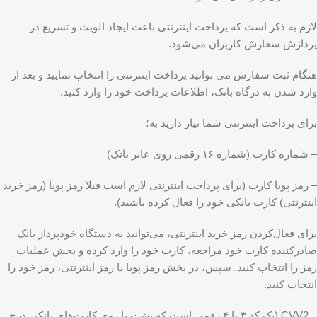
لازم به ذکر است که پرداخت اینترنتی باعث ایجاد الویت و تسریع در
پردازش سفارش کاربران می‌شود.
هنگام ثبت سفارش می توانید پرداخت اینترنتی را انتخاب نمایید و بعد از
وارد شدن به درگاه بانک، اطلاعات پرداخت خود را وارد کنید.
برای پرداخت اینترنتی شما نیاز دارید به؛
– شماره کارت (شماره ۱۶ رقمی روی عابر بانک)
– رمز پویا کارت (برای پرداخت اینترنتی لازم است قبلا رمز پویا (رمز خرید
اینترنتی) کارت بانکی خود را فعال کرده باشید).
برای فعال‌کردن رمز خرید اینترنتی، می‏‌توانید به دستگاه خودپرداز بانک
صادرکننده کارت خود مراجعه، کارت خود را وارد کرده و بخش عملیات
رمز را انتخاب کنید. سپس، در بخش رمز پویا یا رمز اینترنتی، رمز خود را
انتخاب کنید.
– CVV2 (یک کد ۳ یا ۴ رقمی است که پشت یا روی کارت‌‌‌‌‌‌‌‌‌‌‌‌‌‌‌‌‌‌‌‌‌‌‌‌‌‌‌‌‌‌‌‌‌‌‌‌‌‌‌‌‌‌‌‌‌‌‌‌‌‌‌‌‌های بانکی درج