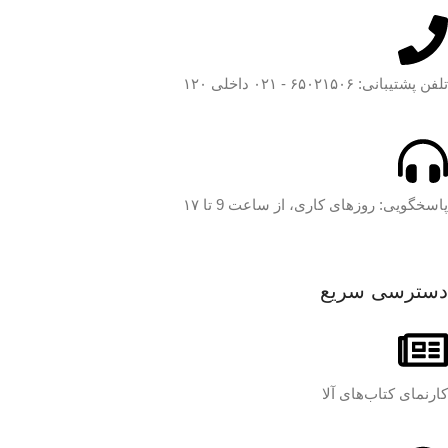
تلفن پشتیبانی: ۶۵۰۲۱۵۰۶ - ۰۲۱ داخلی ۱۲۰
پاسخگویی: روزهای کاری، از ساعت 9 تا ۱۷
دسترسی سریع
کارنمای کتاب‌های آلا