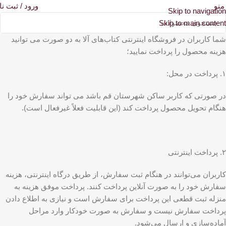
0
منو
ورود / ثبت نا
Skip to navigation
Skip to main content
شما کاربران در فروشگاه اینترنتی کتاب‌های آلا به دو صورت می توانید
هزینه محصول را پرداخت نمایید؛
۱. پرداخت در محل:
در صورتی که کاربر ساکن شهرستان قم باشد می تواند سفارش خود را
هنگام تحویل محصول پرداخت کند (این قابلیت فعلاً غیرفعال است).
۲. پرداخت اینترنتی
کاربران می‌توانند در هنگام ثبت سفارش، از طریق درگاه اینترنتی، هزینه
سفارش خود را به صورت آنلاین پرداخت کنند. پرداخت موفق هزینه به
منزله ثبت قطعی این پرداخت برای سفارش است و نیازی به اطلاع‌ دادن
پرداخت سفارش نیست و سفارش به صورت خودکار وارد مراحل
آماده‌سازی و ارسال می‏‌شود.