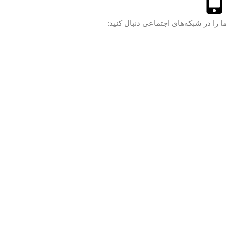
ما را در شبکه‌های اجتماعی دنبال کنید: