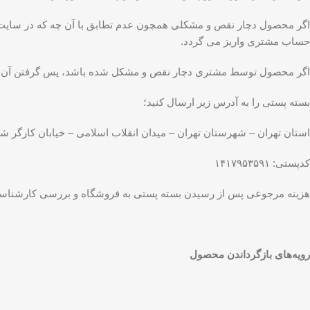
اگر محصول دچار نقص و مشکلی همچون عدم تطابق با آن چه که در سایت 
حساب مشتری واریز می گردد.
اگر محصول توسط مشتری دچار نقص و مشکل شده باشد، پس گرفتن آن توس
بسته پستی را به آدرس زیر ارسال کنید؛
استان تهران – شهرستان تهران – میدان انقلاب اسلامی – خیابان کارگر شما
کدپستی: ۱۴۱۷۹۵۳۵۹۱
هزینه مرجوعی پس از رسیدن بسته پستی به فروشگاه و بررسی کارشناسا
رویه‌های بازگرداندن محصول