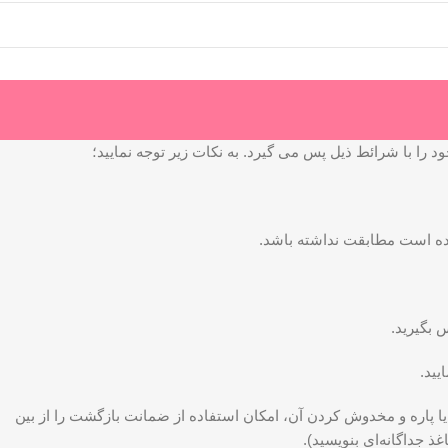
ا با شرائط ذیل پس می گیرد. به نکات زیر توجه نمایید؛
 بگیرید.
یید.
پاره و مخدوش کردن آن، امکان استفاده از ضمانت بازگشت را از بین
 جداگانه‌ای بنویسید).