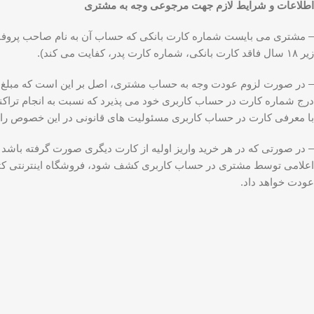
اطلاعات و شرایط لازم جهت مرجوعی وجه به مشتری
– مشتری می بایست شماره کارت بانکی که حساب آن به نام صاحب پروفای
زیر ۱۸ سال فاقد کارت بانکی، شماره کارت پدر، کفایت می کند).
– در صورت لزوم عودت وجه به حساب مشتری، اصل بر این است که مبلغ
درج شماره کارت در حساب کاربری خود می پذیرد که نسبت به انجام تر
با معرفی کارت در حساب کاربری مسئولیت های قانونی در این خصوص را 
– در صورتی که در هر خرید واریز اولیه از کارت دیگری صورت گرفته باشد 
اعلامی توسط مشتری در حساب کاربری کشف شود، فروشگاه اینترنتی کتاب‌ه
عودت خواهد داد.