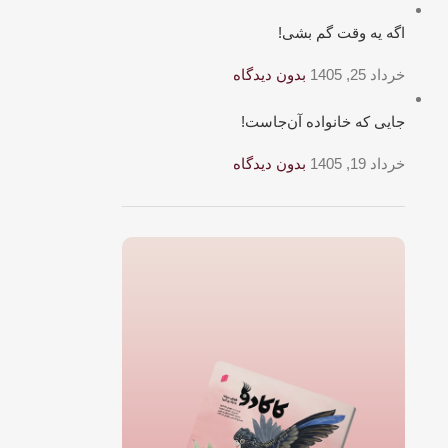
اگه یه وقت گم بشی!
خرداد 25, 1405
بدون دیدگاه
جایی که خانواده آن‌جاست!
خرداد 19, 1405
بدون دیدگاه