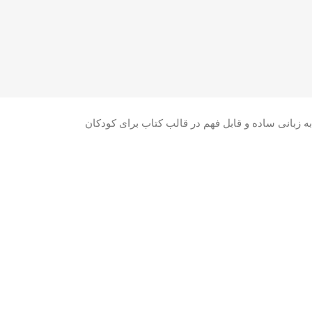
به زبانی ساده و قابل فهم در قالب کتاب برای کودکان