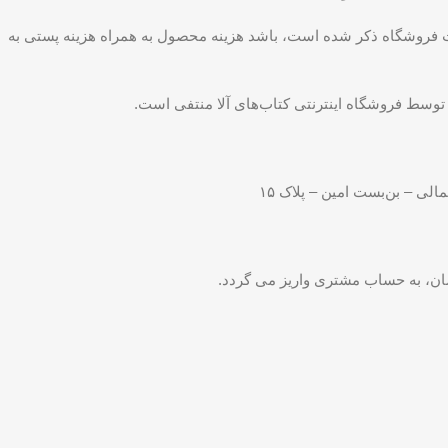
فروشگاه ذکر شده است، باشد هزینه محصول به همراه هزینه پستی به
ط فروشگاه اینترنتی کتاب‌های آلا منتفی است.
لی – بن‌بست امین – پلاک ۱۵
ن، به حساب مشتری واریز می گردد.