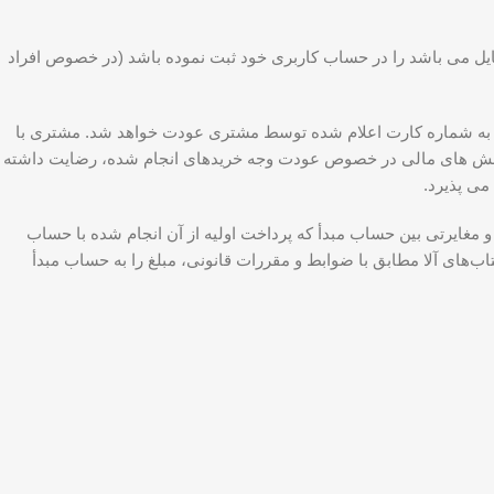
ل می باشد را در حساب کاربری خود ثبت نموده باشد (در خصوص افراد
 به شماره کارت اعلام شده توسط مشتری عودت خواهد شد. مشتری با
اکنش های مالی در خصوص عودت وجه خریدهای انجام شده، رضایت داشته 
می پذیرد.
و مغایرتی بین حساب مبدأ که پرداخت اولیه از آن انجام شده با حساب
ای آلا مطابق با ضوابط و مقررات قانونی، مبلغ را به حساب مبدأ