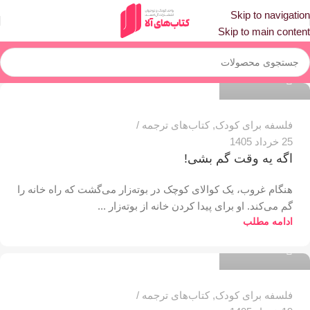
Skip to navigation
Skip to main content
مدیر سایت
0
فلسفه برای کودک
,
کتاب‌های ترجمه
25 خرداد 1405
اگه یه وقت گم بشی!
هنگام غروب، یک کوالای کوچک در بوته‌زار می‌گشت که راه خانه را
گم می‌کند. او برای پیدا کردن خانه از بوته‌زار ...
مدیر سایت
ادامه مطلب
0
فلسفه برای کودک
,
کتاب‌های ترجمه