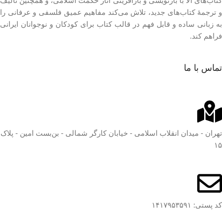
کتاب‌های آلا با بازنویسی و بازآفرینی آثار حکمت اسلامی، و همچنین تألیف
و ترجمۀ کتاب‌های جدید، تلاش می‌کند مفاهیم عمیق فلسفی و عرفانی را
به زبانی ساده و قابل فهم در قالب کتاب برای کودکان و نوجوانان ایرانی
فراهم کند.
تماس با ما
تهران - میدان انقلاب اسلامی - خیابان کارگر شمالی - بن‌بست امین - پلاک
۱۵
کد پستی: ۱۴۱۷۹۵۳۵۹۱