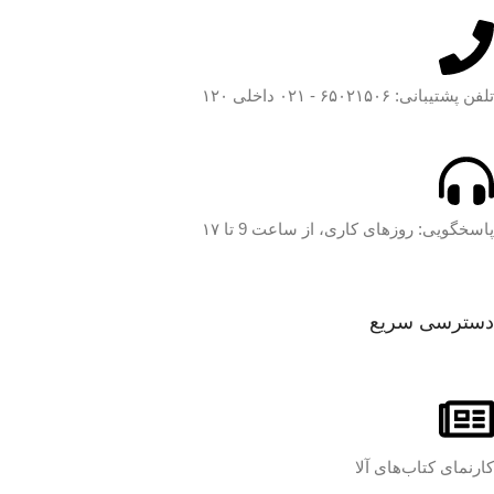
تلفن پشتیبانی: ۶۵۰۲۱۵۰۶ - ۰۲۱ داخلی ۱۲۰
پاسخگویی: روزهای کاری، از ساعت 9 تا ۱۷
دسترسی سریع
کارنمای کتاب‌های آلا