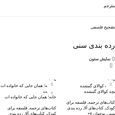
مترجم
تصحیح فلسفی
رده بندی سنی
نمایش ستون
جدید
جدید
بچه کوالای گمشده
خانه؛ همان ‌جایی که خانواده ات
کتاب‌های ترجمه
,
فلسفه برای
آنجاست
کتاب‌های ترجمه
,
فلسفه برای
کودک
,
کتاب‌های آلا
,
رده بندی
کودک
,
کتاب‌های آلا
,
رده بندی
سنی
,
نوخوان ۷+