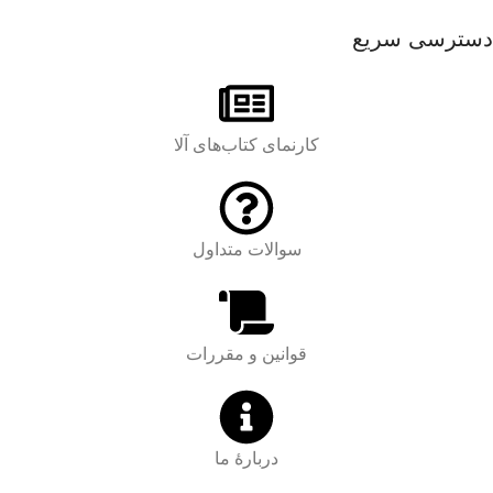
دسترسی سریع
کارنمای کتاب‌های آلا
سوالات متداول
قوانین و مقررات
دربارۀ ما