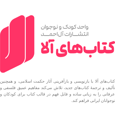
کتاب‌های آلا با بازنویسی و بازآفرینی آثار حکمت اسلامی، و همچنین
تألیف و ترجمۀ کتاب‌های جدید، تلاش می‌کند مفاهیم عمیق فلسفی و
عرفانی را به زبانی ساده و قابل فهم در قالب کتاب برای کودکان و
نوجوانان ایرانی فراهم کند.