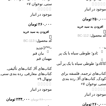
سنی
,
نوخوان ۷+
موجود در انبار
موجود در انبار
۲۵۰,۰۰۰
تومان
۲۶۰,۰۰۰
تومان
افزودن به سبد خرید
افزودن به سبد خرید
کد محصول:
BC-112
کد محصول:
BC-113
جدید
-10%
جدید
مهمان قم
کاکادو؛ طوطی سیاه با یک پر آبی
کتاب‌های آلا
,
کتاب‌های تألیفی
,
کتاب‌های ترجمه
,
فلسفه برای
کتاب‌های معارفی
,
رده بندی سنی
,
کودک
,
کتاب‌های آلا
,
رده بندی
نونهال ۹+
سنی
,
نوخوان ۷+
موجود در انبار
موجود در انبار
۲۳۴,۰۰۰
تومان
۲۶۰,۰۰۰
تومان
۲۶۰,۰۰۰
تومان