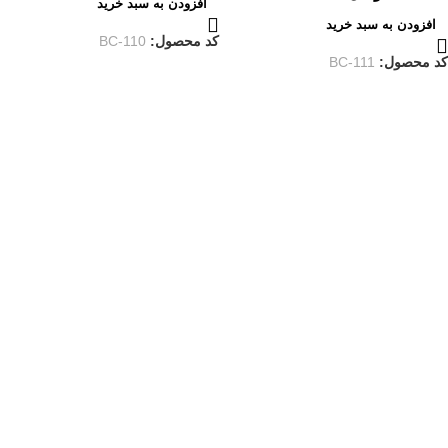
افزودن به سبد خرید
افزودن به سبد خرید
کد محصول:
BC-110
کد محصول:
BC-111