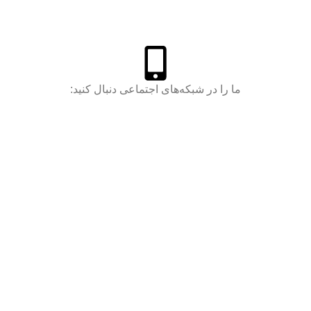
ما را در شبکه‌های اجتماعی دنبال کنید: