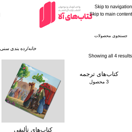
Skip to navigation
Skip to main content
خانه
رده بندی سنی
Showing all 4 results
کتاب‌های ترجمه
3 محصول
کتاب‌های تألیفی