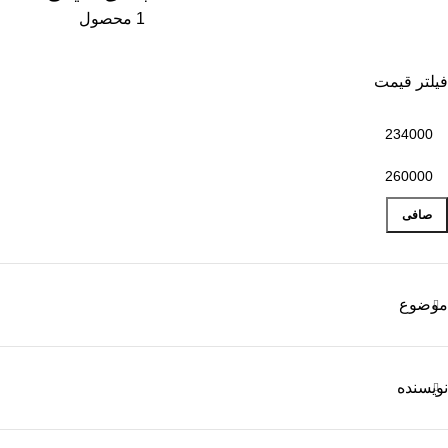
1 محصول
فیلتر قیمت
صافی
موضوع
نویسنده