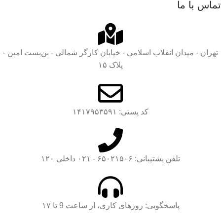
تماس با ما
تهران - میدان انقلاب اسلامی - خیابان کارگر شمالی - بن‌بست امین -
پلاک ۱۵
کد پستی: ۱۴۱۷۹۵۳۵۹۱
تلفن پشتیبانی: ۶۵۰۲۱۵۰۶ - ۰۲۱ داخلی ۱۲۰
پاسخگویی: روزهای کاری، از ساعت 9 تا ۱۷