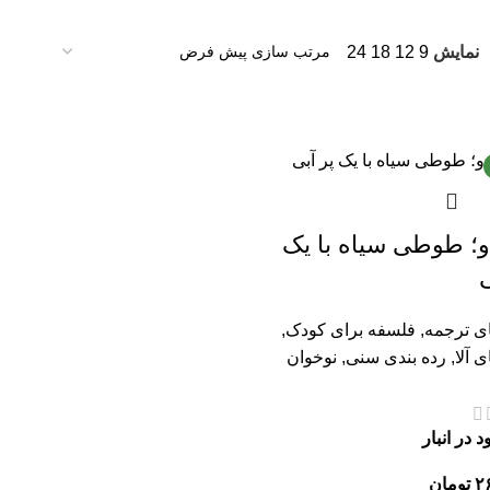
نمایش
9
12
18
24
و؛ طوطی سیاه با یک
ی
ای ترجمه
,
فلسفه برای کودک
,
ی آلا
,
رده بندی سنی
,
نوخوان
 در انبار
۲
تومان