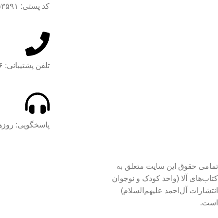
کد پستی: ۱۴۱۷۹۵۳۵۹۱
تلفن پشتیبانی: ۶۵۰۲۱۵۰۶ - ۰۲۱ داخلی ۱۲۰
پاسخگویی: روزهای 
تمامی حقوق این سایت متعلق به
کتاب‌های آلا (واحد کودک و نوجوان
انتشارات آل‌احمد علیهم‌السلام)
است.