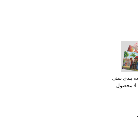
ه بندی سنی
4 محصول