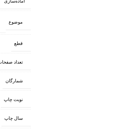
آماده‌سازی
موضوع
قطع
تعداد صفحا
شمارگان
نوبت چاپ
سال چاپ