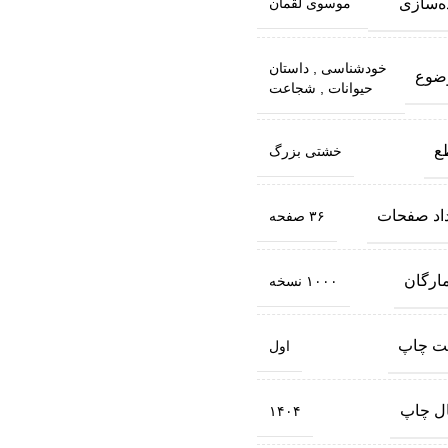
ه‌سازی
موسوی لقمان
خودشناسی
,
داستان
ضوع
حیوانات
,
شجاعت
ع
خشتی بزرگ
داد صفحات
۳۶ صفحه
ارگان
۱۰۰۰ نسخه
بت چاپ
اول
ل چاپ
۱۴۰۴