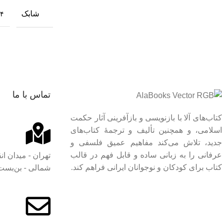
شابک
-۴
تماس با ما
کتاب‌های آلا با بازنویسی و بازآفرینی آثار حکمت
اسلامی، و همچنین تألیف و ترجمۀ کتاب‌های
جدید، تلاش می‌کند مفاهیم عمیق فلسفی و
عرفانی را به زبانی ساده و قابل فهم در قالب
تهران - میدان ان
کتاب برای کودکان و نوجوانان ایرانی فراهم کند.
شمالی - بن‌بست ا